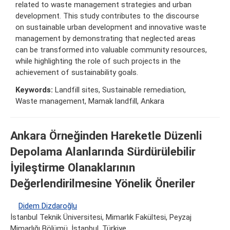
related to waste management strategies and urban
development. This study contributes to the discourse
on sustainable urban development and innovative waste
management by demonstrating that neglected areas
can be transformed into valuable community resources,
while highlighting the role of such projects in the
achievement of sustainability goals.
Keywords:
Landfill sites, Sustainable remediation,
Waste management, Mamak landfill, Ankara
Ankara Örneğinden Hareketle Düzenli
Depolama Alanlarında Sürdürülebilir
İyileştirme Olanaklarının
Değerlendirilmesine Yönelik Öneriler
Didem Dizdaroğlu
İstanbul Teknik Üniversitesi, Mimarlık Fakültesi, Peyzaj
Mimarlığı Bölümü, İstanbul, Türkiye