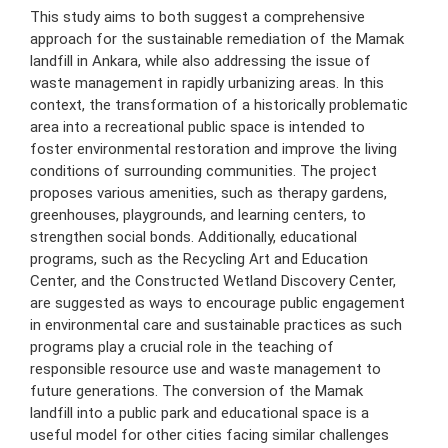
This study aims to both suggest a comprehensive
approach for the sustainable remediation of the Mamak
landfill in Ankara, while also addressing the issue of
waste management in rapidly urbanizing areas. In this
context, the transformation of a historically problematic
area into a recreational public space is intended to
foster environmental restoration and improve the living
conditions of surrounding communities. The project
proposes various amenities, such as therapy gardens,
greenhouses, playgrounds, and learning centers, to
strengthen social bonds. Additionally, educational
programs, such as the Recycling Art and Education
Center, and the Constructed Wetland Discovery Center,
are suggested as ways to encourage public engagement
in environmental care and sustainable practices as such
programs play a crucial role in the teaching of
responsible resource use and waste management to
future generations. The conversion of the Mamak
landfill into a public park and educational space is a
useful model for other cities facing similar challenges