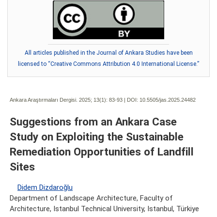
All articles published in the Journal of Ankara Studies have been
licensed to “Creative Commons Attribution 4.0 International License.”
Ankara Araştırmaları Dergisi. 2025; 13(1):
83-93 | DOI:
10.5505/jas.2025.24482
Suggestions from an Ankara Case
Study on Exploiting the Sustainable
Remediation Opportunities of Landfill
Sites
Didem Dizdaroğlu
Department of Landscape Architecture, Faculty of
Architecture, Istanbul Technical University, Istanbul, Türkiye