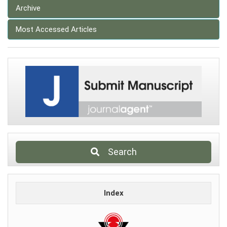
Archive
Most Accessed Articles
Search
Index