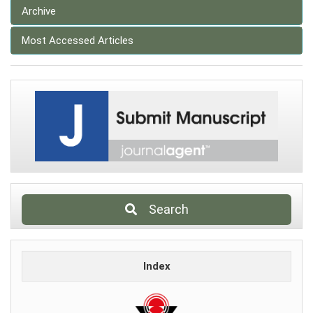
Archive
Most Accessed Articles
Search
Index