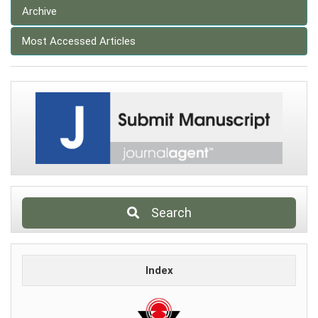
Archive
Most Accessed Articles
Search
Index