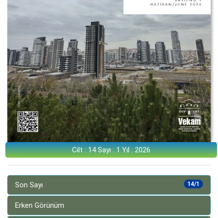
Cilt : 14 Sayı : 1 Yıl : 2026
Son Sayı
14/1
Erken Görünüm