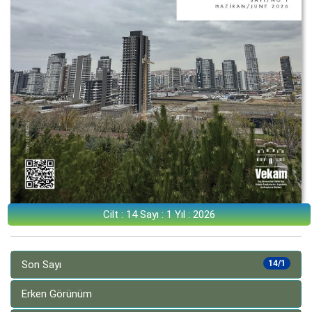
Cilt : 14 Sayı : 1 Yıl : 2026
Son Sayı
14/1
Erken Görünüm