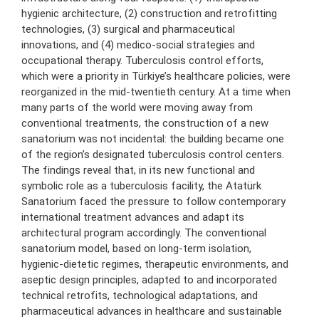
hygienic architecture, (2) construction and retrofitting
technologies, (3) surgical and pharmaceutical
innovations, and (4) medico-social strategies and
occupational therapy. Tuberculosis control efforts,
which were a priority in Türkiye’s healthcare policies, were
reorganized in the mid-twentieth century. At a time when
many parts of the world were moving away from
conventional treatments, the construction of a new
sanatorium was not incidental: the building became one
of the region’s designated tuberculosis control centers.
The findings reveal that, in its new functional and
symbolic role as a tuberculosis facility, the Atatürk
Sanatorium faced the pressure to follow contemporary
international treatment advances and adapt its
architectural program accordingly. The conventional
sanatorium model, based on long-term isolation,
hygienic-dietetic regimes, therapeutic environments, and
aseptic design principles, adapted to and incorporated
technical retrofits, technological adaptations, and
pharmaceutical advances in healthcare and sustainable