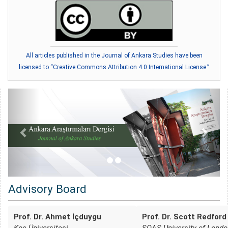
All articles published in the Journal of Ankara Studies have been
licensed to “Creative Commons Attribution 4.0 International License.”
Advisory Board
Prof. Dr. Ahmet İçduygu
Prof. Dr. Scott Redford
Koç Üniversitesi
SOAS University of Londo