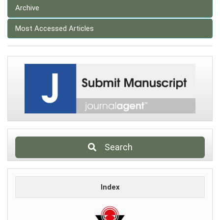
Archive
Most Accessed Articles
Search
Index