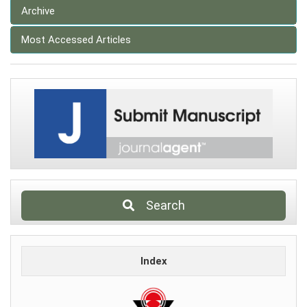
Archive
Most Accessed Articles
Search
Index