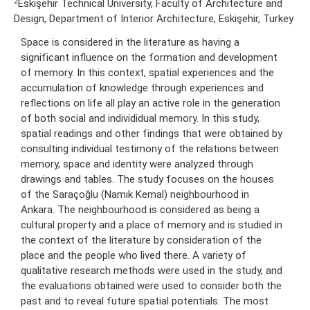
2
Eskişehir Technical University, Faculty of Architecture and
Design, Department of Interior Architecture, Eskişehir, Turkey
Space is considered in the literature as having a
significant influence on the formation and development
of memory. In this context, spatial experiences and the
accumulation of knowledge through experiences and
reflections on life all play an active role in the generation
of both social and individidual memory. In this study,
spatial readings and other findings that were obtained by
consulting individual testimony of the relations between
memory, space and identity were analyzed through
drawings and tables. The study focuses on the houses
of the Saraçoğlu (Namık Kemal) neighbourhood in
Ankara. The neighbourhood is considered as being a
cultural property and a place of memory and is studied in
the context of the literature by consideration of the
place and the people who lived there. A variety of
qualitative research methods were used in the study, and
the evaluations obtained were used to consider both the
past and to reveal future spatial potentials. The most