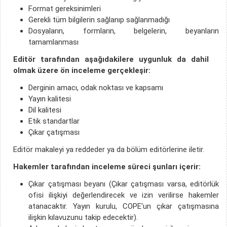
Format gereksinimleri
Gerekli tüm bilgilerin sağlanıp sağlanmadığı
Dosyaların, formların, belgelerin, beyanların
tamamlanması
Editör tarafından aşağıdakilere uygunluk da dahil
olmak üzere ön inceleme gerçekleşir:
Derginin amacı, odak noktası ve kapsamı
Yayın kalitesi
Dil kalitesi
Etik standartlar
Çıkar çatışması
Editör makaleyi ya reddeder ya da bölüm editörlerine iletir.
Hakemler tarafından inceleme süreci şunları içerir:
Çıkar çatışması beyanı (Çıkar çatışması varsa, editörlük
ofisi ilişkiyi değerlendirecek ve izin verilirse hakemler
atanacaktır. Yayın kurulu, COPE'un çıkar çatışmasına
ilişkin kılavuzunu takip edecektir).