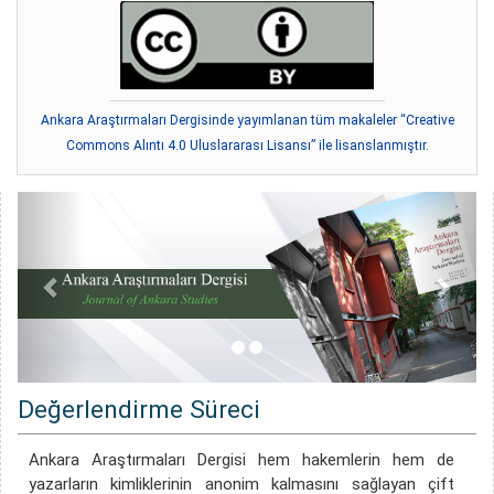
Ankara Araştırmaları Dergisinde yayımlanan tüm makaleler “Creative
Commons Alıntı 4.0 Uluslararası Lisansı” ile lisanslanmıştır.
Değerlendirme Süreci
Ankara Araştırmaları Dergisi hem hakemlerin hem de
yazarların kimliklerinin anonim kalmasını sağlayan çift