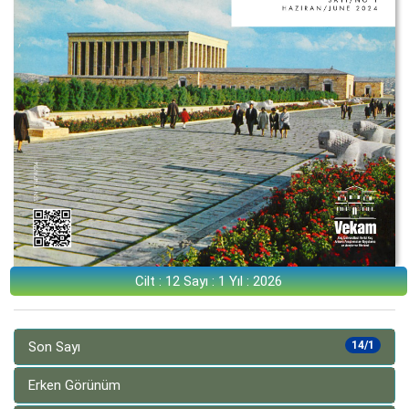
Cilt : 12 Sayı : 1 Yıl : 2026
Son Sayı
14/1
Erken Görünüm